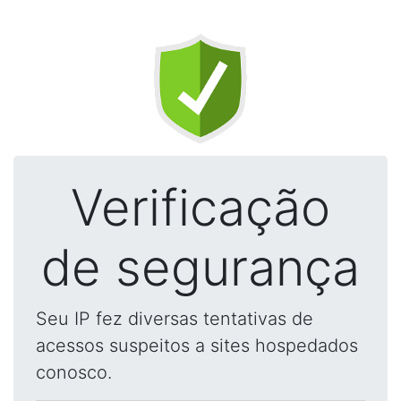
Verificação
de segurança
Seu IP fez diversas tentativas de
acessos suspeitos a sites hospedados
conosco.