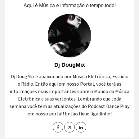
Aqui é Música e Informação o tempo todo!
Dj DougMix
Dj DougMix é apaixonado por Música Eletrônica, Estúdio
e Rádio. Então aqui em nosso Portal, você terá as
informações mais importantes sobre o Mundo da Música
Eletrônica e suas vertentes. Lembrando que toda
semana você tem as atualizações do Podcast Dance Play
em nosso portal! Então fique ligadinho!