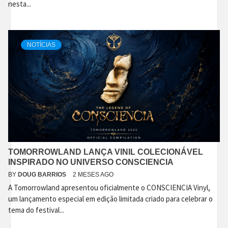
nesta...
NOTÍCIAS
TOMORROWLAND LANÇA VINIL COLECIONÁVEL
INSPIRADO NO UNIVERSO CONSCIENCIA
BY
DOUG BARRIOS
2 MESES AGO
A Tomorrowland apresentou oficialmente o CONSCIENCIA Vinyl,
um lançamento especial em edição limitada criado para celebrar o
tema do festival...