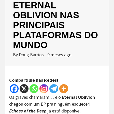
ETERNAL
OBLIVION NAS
PRINCIPAIS
PLATAFORMAS DO
MUNDO
By
Doug Barrios
9 meses ago
Compartilhe nas Redes!
Os graves chamaram… e o
Eternal Oblivion
chegou com um EP pra ninguém esquecer!
Echoes of the Deep
já está disponível