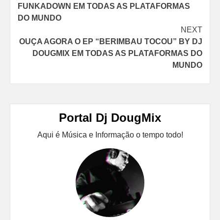
navigation
FUNKADOWN EM TODAS AS PLATAFORMAS
DO MUNDO
NEXT
OUÇA AGORA O EP “BERIMBAU TOCOU” BY DJ
DOUGMIX EM TODAS AS PLATAFORMAS DO
MUNDO
Portal Dj DougMix
Aqui é Música e Informação o tempo todo!