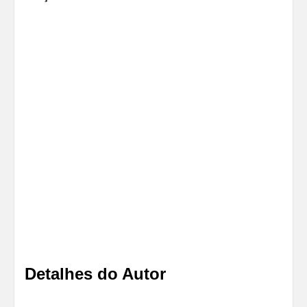
Detalhes do Autor