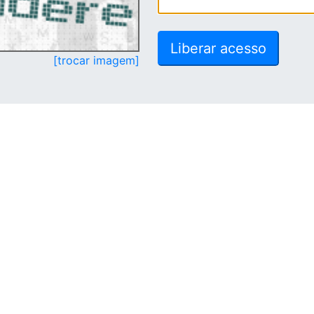
[trocar imagem]