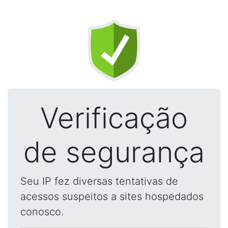
Verificação
de segurança
Seu IP fez diversas tentativas de
acessos suspeitos a sites hospedados
conosco.