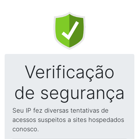
Verificação
de segurança
Seu IP fez diversas tentativas de
acessos suspeitos a sites hospedados
conosco.