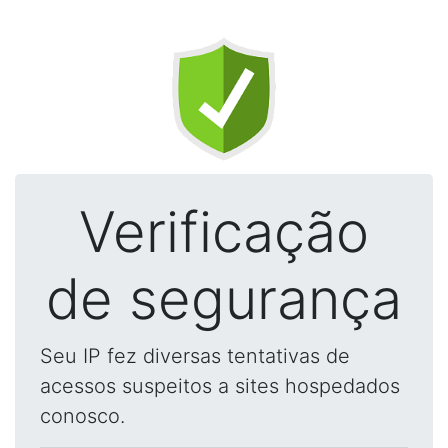
Verificação
de segurança
Seu IP fez diversas tentativas de
acessos suspeitos a sites hospedados
conosco.