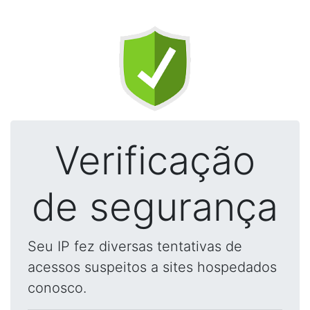
Verificação
de segurança
Seu IP fez diversas tentativas de
acessos suspeitos a sites hospedados
conosco.