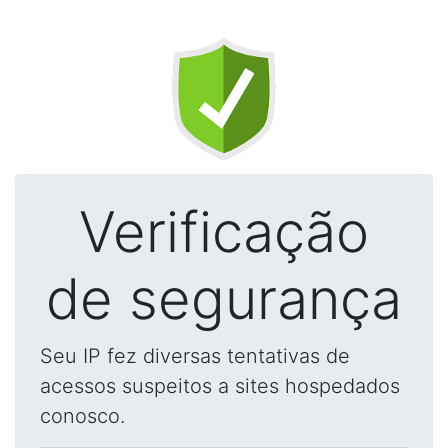
Verificação
de segurança
Seu IP fez diversas tentativas de
acessos suspeitos a sites hospedados
conosco.