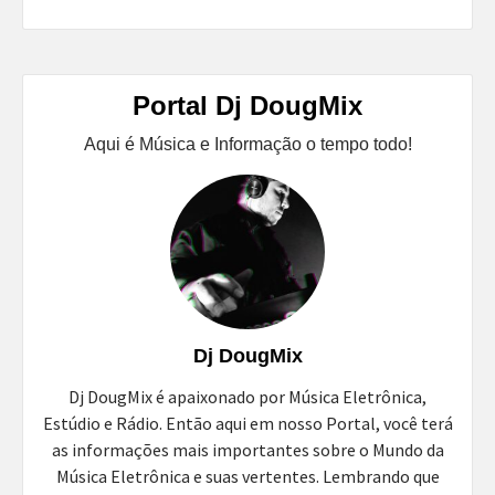
Portal Dj DougMix
Aqui é Música e Informação o tempo todo!
Dj DougMix
Dj DougMix é apaixonado por Música Eletrônica,
Estúdio e Rádio. Então aqui em nosso Portal, você terá
as informações mais importantes sobre o Mundo da
Música Eletrônica e suas vertentes. Lembrando que