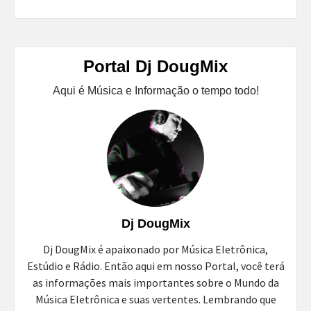
Portal Dj DougMix
Aqui é Música e Informação o tempo todo!
Dj DougMix
Dj DougMix é apaixonado por Música Eletrônica,
Estúdio e Rádio. Então aqui em nosso Portal, você terá
as informações mais importantes sobre o Mundo da
Música Eletrônica e suas vertentes. Lembrando que