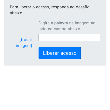
Para liberar o acesso
, responda ao desafio
abaixo.
Digite a palavra na imagem ao
lado no campo abaixo
[trocar
imagem]