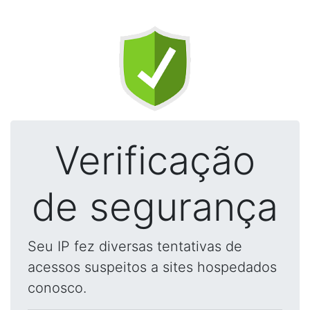
Verificação
de segurança
Seu IP fez diversas tentativas de
acessos suspeitos a sites hospedados
conosco.