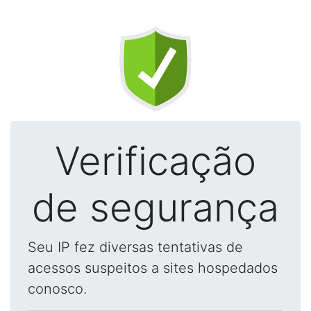
Verificação
de segurança
Seu IP fez diversas tentativas de
acessos suspeitos a sites hospedados
conosco.