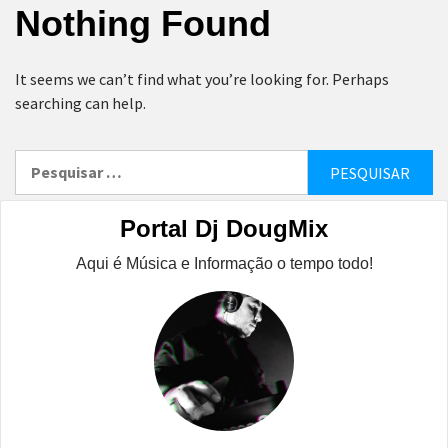
Nothing Found
It seems we can’t find what you’re looking for. Perhaps
searching can help.
Pesquisar
por:
Portal Dj DougMix
Aqui é Música e Informação o tempo todo!