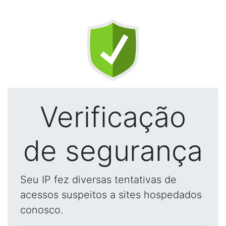
Verificação
de segurança
Seu IP fez diversas tentativas de
acessos suspeitos a sites hospedados
conosco.