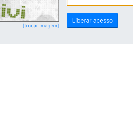
[trocar imagem]