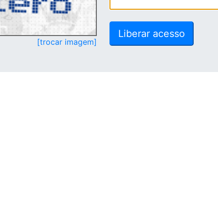
[trocar imagem]