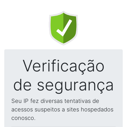
Verificação
de segurança
Seu IP fez diversas tentativas de
acessos suspeitos a sites hospedados
conosco.