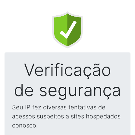
Verificação
de segurança
Seu IP fez diversas tentativas de
acessos suspeitos a sites hospedados
conosco.