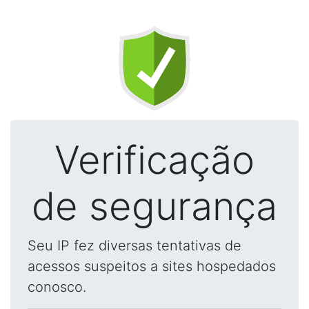
Verificação
de segurança
Seu IP fez diversas tentativas de
acessos suspeitos a sites hospedados
conosco.