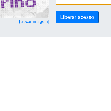
[trocar imagem]