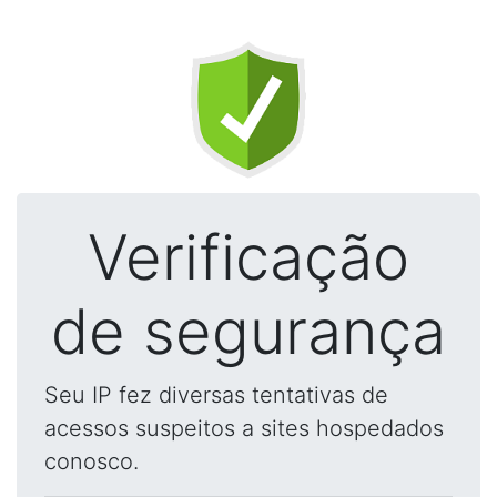
Verificação
de segurança
Seu IP fez diversas tentativas de
acessos suspeitos a sites hospedados
conosco.