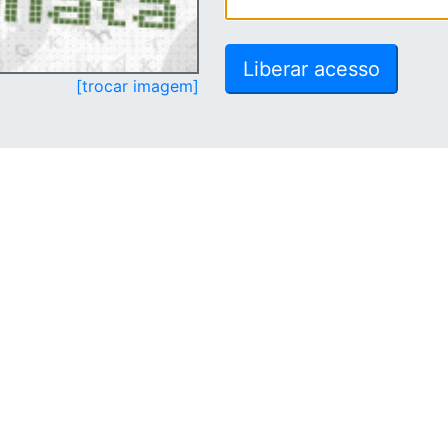
[trocar imagem]