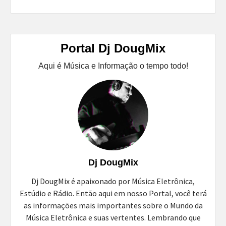
Portal Dj DougMix
Aqui é Música e Informação o tempo todo!
Dj DougMix
Dj DougMix é apaixonado por Música Eletrônica,
Estúdio e Rádio. Então aqui em nosso Portal, você terá
as informações mais importantes sobre o Mundo da
Música Eletrônica e suas vertentes. Lembrando que