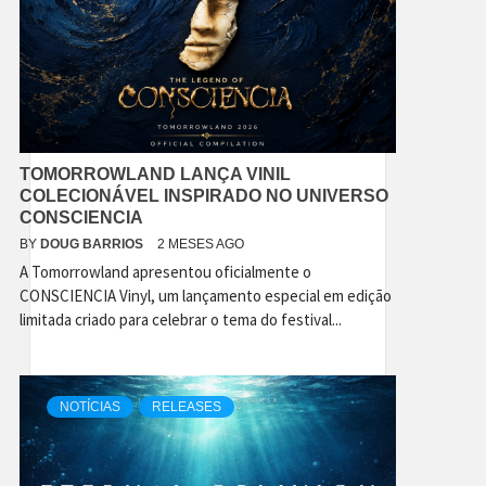
TOMORROWLAND LANÇA VINIL
COLECIONÁVEL INSPIRADO NO UNIVERSO
CONSCIENCIA
BY
DOUG BARRIOS
2 MESES AGO
A Tomorrowland apresentou oficialmente o
CONSCIENCIA Vinyl, um lançamento especial em edição
limitada criado para celebrar o tema do festival...
NOTÍCIAS
RELEASES