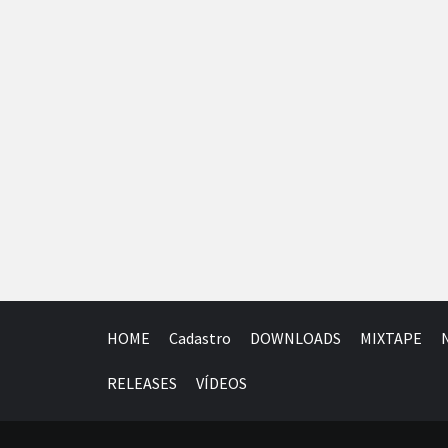
HOME
Cadastro
DOWNLOADS
MIXTAPE
RELEASES
VÍDEOS