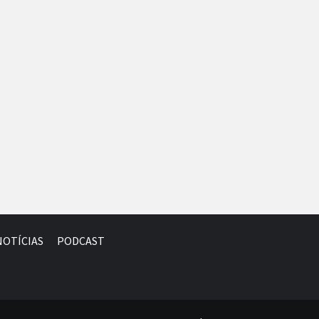
NOTÍCIAS
PODCAST