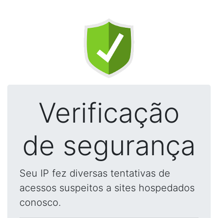
Verificação
de segurança
Seu IP fez diversas tentativas de
acessos suspeitos a sites hospedados
conosco.