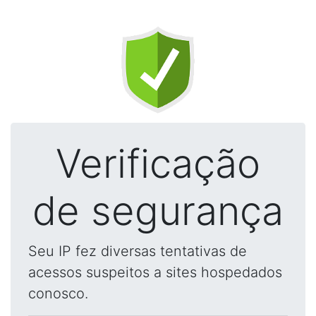
Verificação
de segurança
Seu IP fez diversas tentativas de
acessos suspeitos a sites hospedados
conosco.