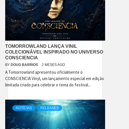
TOMORROWLAND LANÇA VINIL
COLECIONÁVEL INSPIRADO NO UNIVERSO
CONSCIENCIA
BY
DOUG BARRIOS
2 MESES AGO
A Tomorrowland apresentou oficialmente o
CONSCIENCIA Vinyl, um lançamento especial em edição
limitada criado para celebrar o tema do festival...
NOTÍCIAS
RELEASES