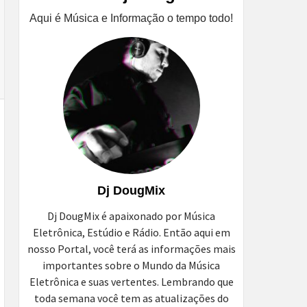
Aqui é Música e Informação o tempo todo!
Dj DougMix
Dj DougMix é apaixonado por Música
Eletrônica, Estúdio e Rádio. Então aqui em
nosso Portal, você terá as informações mais
importantes sobre o Mundo da Música
Eletrônica e suas vertentes. Lembrando que
toda semana você tem as atualizações do