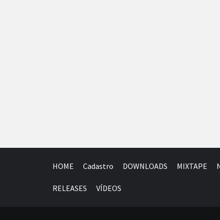
HOME
Cadastro
DOWNLOADS
MIXTAPE
RELEASES
VÍDEOS