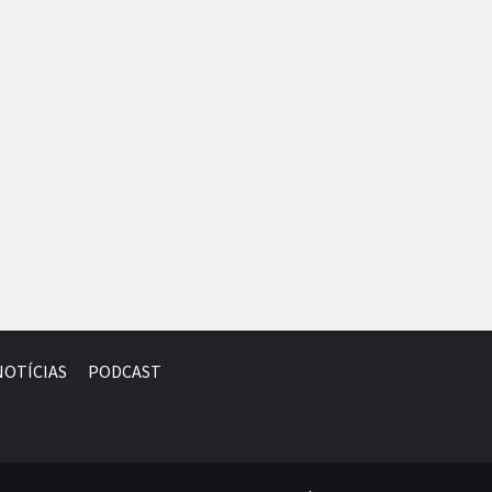
NOTÍCIAS
PODCAST