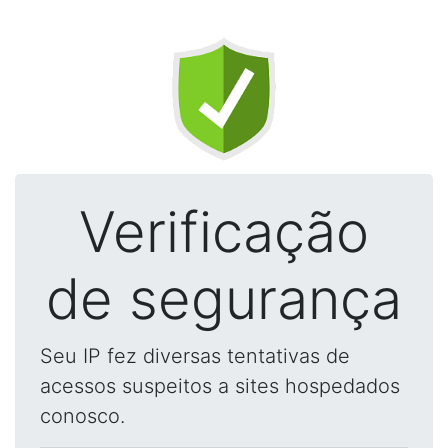
Verificação
de segurança
Seu IP fez diversas tentativas de
acessos suspeitos a sites hospedados
conosco.