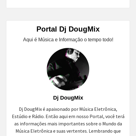
Portal Dj DougMix
Aqui é Música e Informação o tempo todo!
Dj DougMix
Dj DougMix é apaixonado por Música Eletrônica,
Estúdio e Rádio. Então aqui em nosso Portal, você terá
as informações mais importantes sobre o Mundo da
Música Eletrônica e suas vertentes. Lembrando que