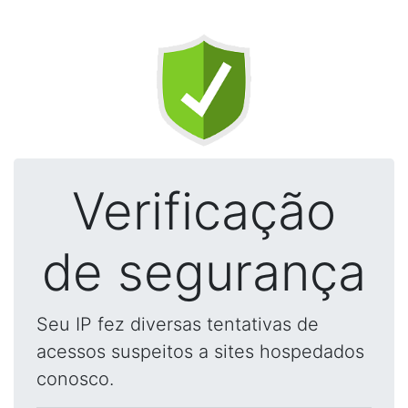
Verificação
de segurança
Seu IP fez diversas tentativas de
acessos suspeitos a sites hospedados
conosco.