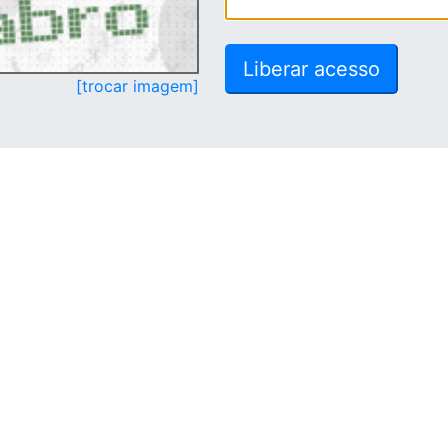
[trocar imagem]