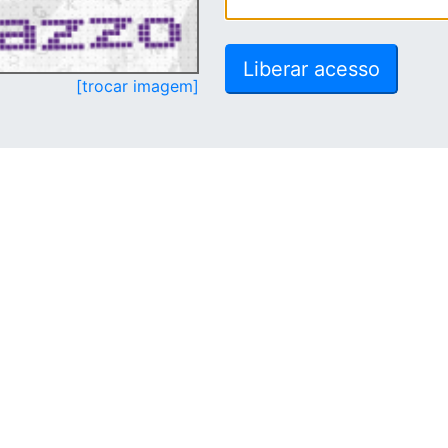
[trocar imagem]