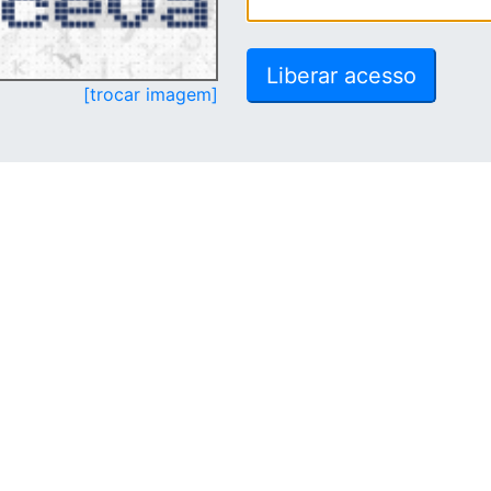
[trocar imagem]