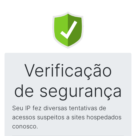
Verificação
de segurança
Seu IP fez diversas tentativas de
acessos suspeitos a sites hospedados
conosco.