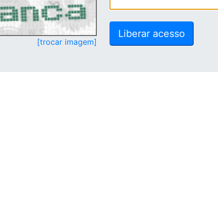
[trocar imagem]