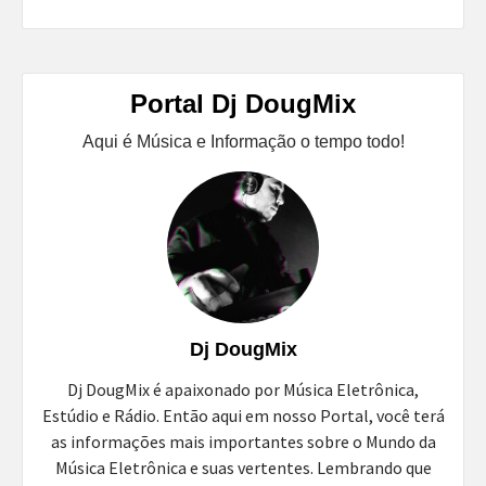
Portal Dj DougMix
Aqui é Música e Informação o tempo todo!
Dj DougMix
Dj DougMix é apaixonado por Música Eletrônica,
Estúdio e Rádio. Então aqui em nosso Portal, você terá
as informações mais importantes sobre o Mundo da
Música Eletrônica e suas vertentes. Lembrando que