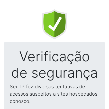
Verificação
de segurança
Seu IP fez diversas tentativas de
acessos suspeitos a sites hospedados
conosco.