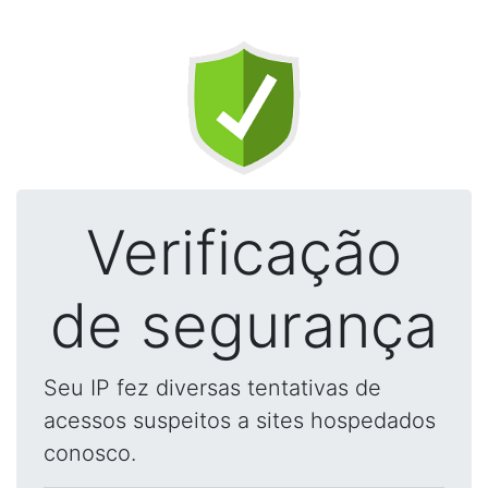
Verificação
de segurança
Seu IP fez diversas tentativas de
acessos suspeitos a sites hospedados
conosco.