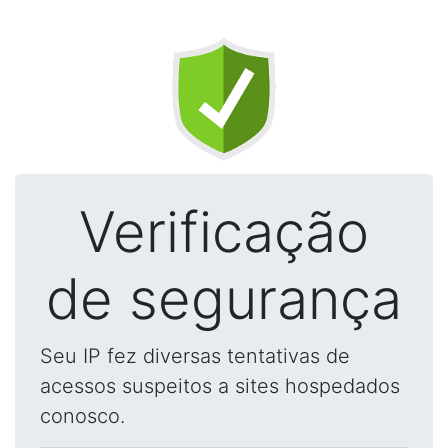
Verificação
de segurança
Seu IP fez diversas tentativas de
acessos suspeitos a sites hospedados
conosco.