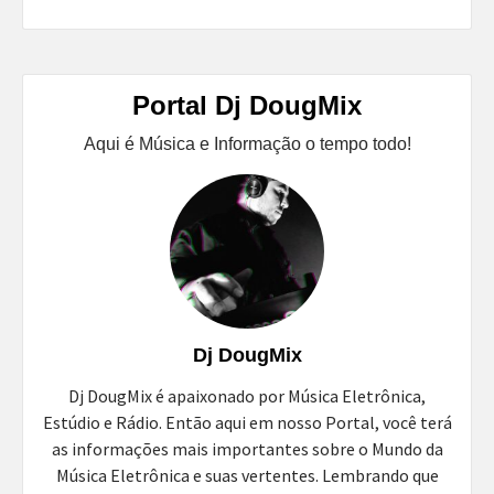
Portal Dj DougMix
Aqui é Música e Informação o tempo todo!
Dj DougMix
Dj DougMix é apaixonado por Música Eletrônica,
Estúdio e Rádio. Então aqui em nosso Portal, você terá
as informações mais importantes sobre o Mundo da
Música Eletrônica e suas vertentes. Lembrando que