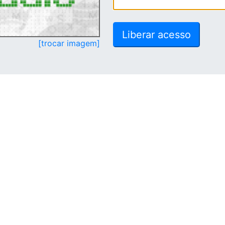
[trocar imagem]