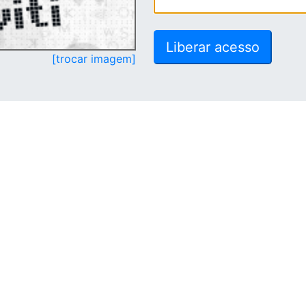
[trocar imagem]