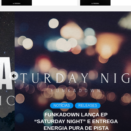
NOTÍCIAS
RELEASES
FUNKADOWN LANÇA EP
“SATURDAY NIGHT” E ENTREGA
ENERGIA PURA DE PISTA