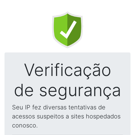
Verificação
de segurança
Seu IP fez diversas tentativas de
acessos suspeitos a sites hospedados
conosco.