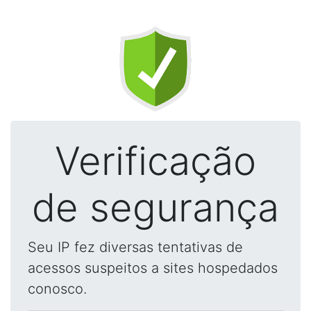
Verificação
de segurança
Seu IP fez diversas tentativas de
acessos suspeitos a sites hospedados
conosco.